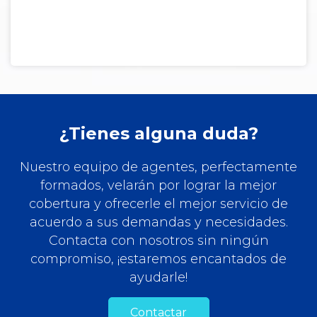
¿Tienes alguna duda?
Nuestro equipo de agentes, perfectamente
formados, velarán por lograr la mejor
cobertura y ofrecerle el mejor servicio de
acuerdo a sus demandas y necesidades.
Contacta con nosotros sin ningún
compromiso, ¡estaremos encantados de
ayudarle!
Contactar