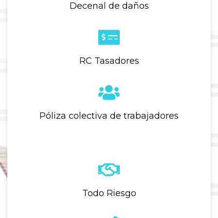
Decenal de daños
RC Tasadores
Póliza colectiva de trabajadores
Todo Riesgo