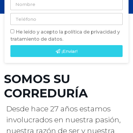
He leído y acepto la política de privacidad y
tratamiento de datos.
¡Enviar!
SOMOS SU
CORREDURÍA
Desde hace 27 años estamos
involucrados en nuestra pasión,
nuestra razón de ser y nuestra