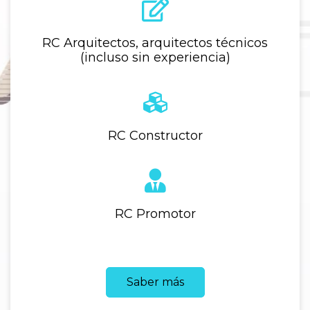
RC Arquitectos, arquitectos técnicos
(incluso sin experiencia)
RC Constructor
RC Promotor
Saber más