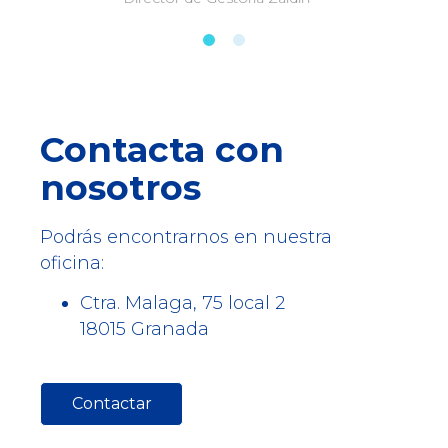
1
2
Contacta con
nosotros
Podrás encontrarnos en nuestra
oficina:
Ctra. Malaga, 75 local 2
18015 Granada
Contactar