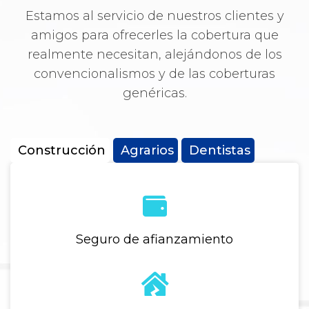
Estamos al servicio de nuestros clientes y
amigos para ofrecerles la cobertura que
realmente necesitan, alejándonos de los
convencionalismos y de las coberturas
genéricas.
Construcción
Agrarios
Dentistas
Seguro de afianzamiento